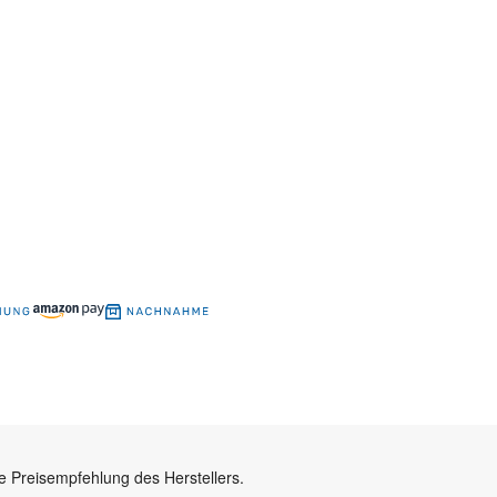
e Preisempfehlung des Herstellers.