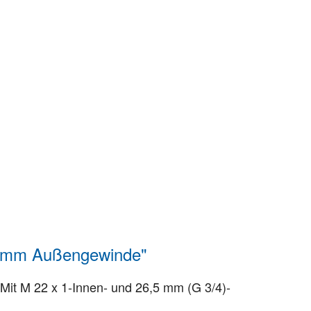
,5 mm Außengewinde"
Mit M 22 x 1-Innen- und 26,5 mm (G 3/4)-