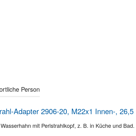
ortliche Person
rahl-Adapter 2906-20, M22x1 Innen-, 26
serhahn mit Perlstrahlkopf, z. B. in Küche und Bad. 