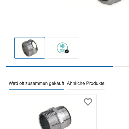
Wird oft zusammen gekauft
Ähnliche Produkte
Produktgalerie überspringen