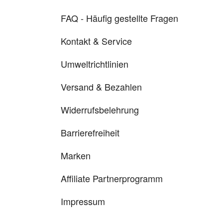
FAQ - Häufig gestellte Fragen
Kontakt & Service
Umweltrichtlinien
Versand & Bezahlen
Widerrufsbelehrung
Barrierefreiheit
Marken
Affiliate Partnerprogramm
Impressum