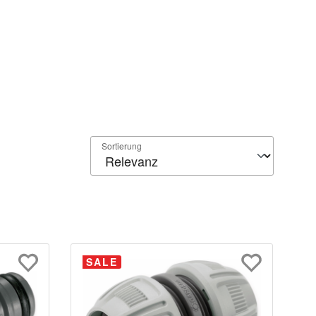
Sortierung
SALE