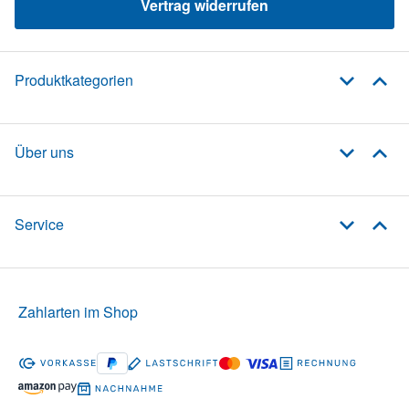
Vertrag widerrufen
Produktkategorien
Über uns
Service
Zahlarten im Shop