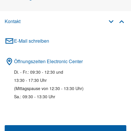
Kontakt
E-Mail schreiben
Öffnungszeiten Electronic Center
Di. - Fr.: 09:30 - 12:30 und
13:30 - 17:30 Uhr
(Mittagspause von 12:30 - 13:30 Uhr)
Sa.: 09:30 - 13:30 Uhr