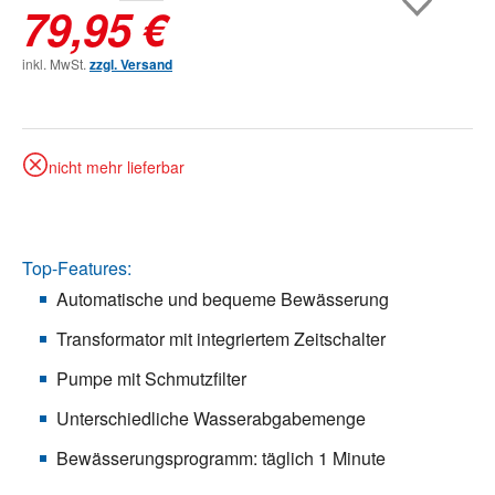
79,95 €
inkl. MwSt.
zzgl. Versand
nicht mehr lieferbar
Top-Features:
Automatische und bequeme Bewässerung
Transformator mit integriertem Zeitschalter
Pumpe mit Schmutzfilter
Unterschiedliche Wasserabgabemenge
Bewässerungsprogramm: täglich 1 Minute