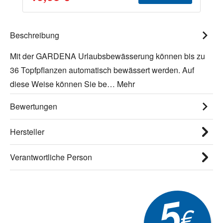
Beschreibung
Mit der GARDENA Urlaubsbewässerung können bis zu
36 Topfpflanzen automatisch bewässert werden. Auf
diese Weise können Sie be…
Mehr
Bewertungen
Hersteller
Verantwortliche Person
5
€