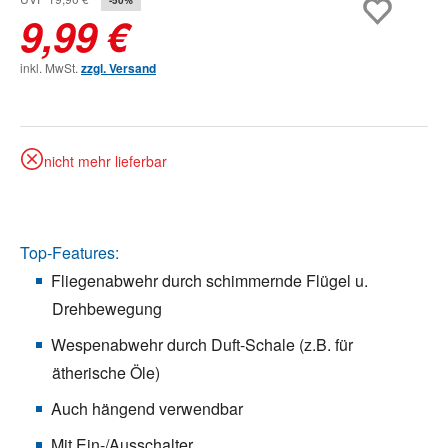
9,99 €
inkl. MwSt.
zzgl. Versand
nicht mehr lieferbar
Top-Features:
Fliegenabwehr durch schimmernde Flügel u.
Drehbewegung
Wespenabwehr durch Duft-Schale (z.B. für
ätherische Öle)
Auch hängend verwendbar
Mit Ein-/Ausschalter