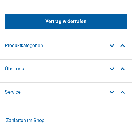
Vertrag widerrufen
Produktkategorien
Über uns
Service
Zahlarten im Shop