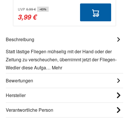
UVP
6,99 €
-43%
3,99 €
Beschreibung
Statt lästige Fliegen mühselig mit der Hand oder der
Zeitung zu verscheuchen, übernimmt jetzt der Fliegen-
Wedler diese Aufga…
Mehr
Bewertungen
Hersteller
Verantwortliche Person