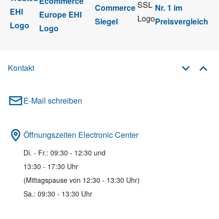
Kontakt
E-Mail schreiben
Öffnungszeiten Electronic Center
Di. - Fr.: 09:30 - 12:30 und
13:30 - 17:30 Uhr
(Mittagspause von 12:30 - 13:30 Uhr)
Sa.: 09:30 - 13:30 Uhr