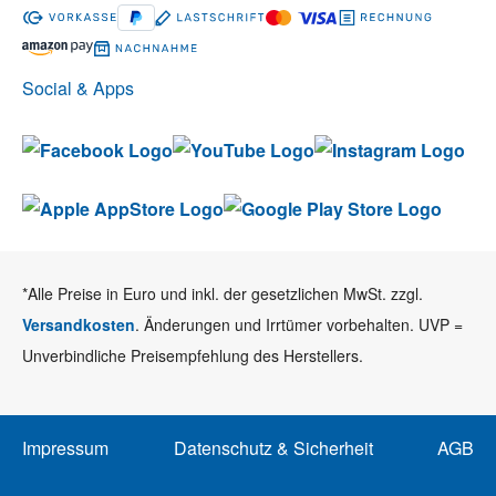
Social & Apps
*Alle Preise in Euro und inkl. der gesetzlichen MwSt. zzgl.
Versandkosten
. Änderungen und Irrtümer vorbehalten. UVP =
Unverbindliche Preisempfehlung des Herstellers.
Impressum
Datenschutz & Sicherheit
AGB