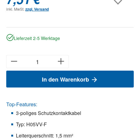
inkl. MwSt.
zzgl. Versand
Lieferzeit 2-5 Werktage
In den Warenkorb
Top-Features:
3-poliges Schutzkontaktkabel
Typ: H05VV-F
Leiterquerschnitt: 1,5 mm²