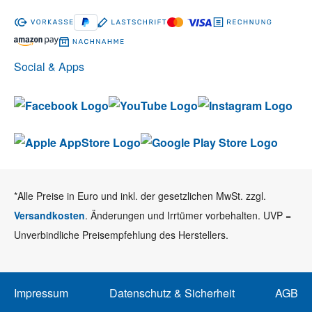
Social & Apps
*Alle Preise in Euro und inkl. der gesetzlichen MwSt. zzgl.
Versandkosten
. Änderungen und Irrtümer vorbehalten. UVP =
Unverbindliche Preisempfehlung des Herstellers.
Impressum
Datenschutz & Sicherheit
AGB