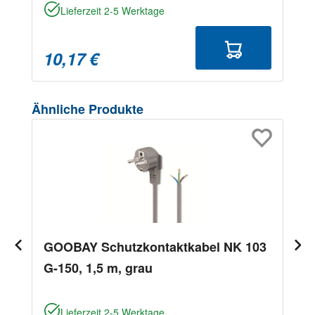
Lieferzeit 2-5 Werktage
10,17 €
Produktgalerie überspringen
Ähnliche Produkte
GOOBAY Schutzkontaktkabel NK 103
G-150, 1,5 m, grau
Lieferzeit 2-5 Werktage