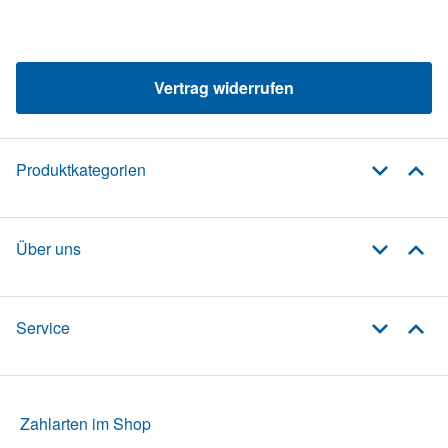
Vertrag widerrufen
Produktkategorien
Über uns
Service
Zahlarten im Shop