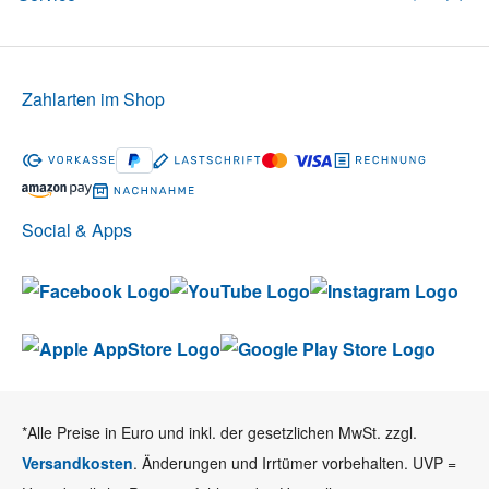
Zahlarten im Shop
Social & Apps
*Alle Preise in Euro und inkl. der gesetzlichen MwSt. zzgl.
Versandkosten
. Änderungen und Irrtümer vorbehalten. UVP =