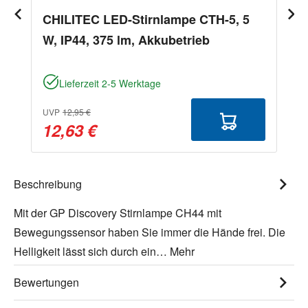
CHILITEC LED-Stirnlampe CTH-5, 5
W, IP44, 375 lm, Akkubetrieb
Lieferzeit 2-5 Werktage
UVP
12,95 €
12,63 €
Beschreibung
Mit der GP Discovery Stirnlampe CH44 mit
Bewegungssensor haben Sie immer die Hände frei. Die
Helligkeit lässt sich durch ein…
Mehr
Bewertungen