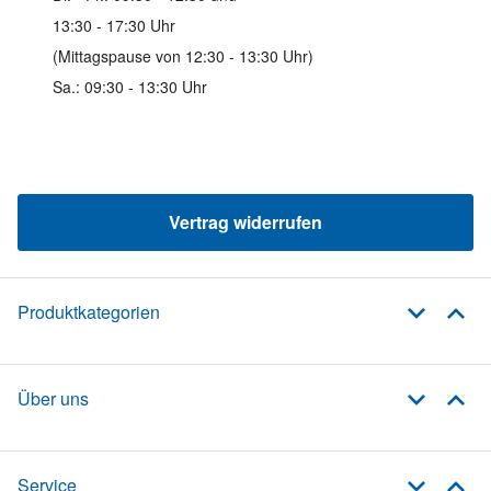
13:30 - 17:30 Uhr
(Mittagspause von 12:30 - 13:30 Uhr)
Sa.: 09:30 - 13:30 Uhr
Vertrag widerrufen
Produktkategorien
Über uns
Service