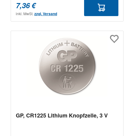
7,36 €
inkl. MwSt.
zzgl. Versand
GP, CR1225 Lithium Knopfzelle, 3 V