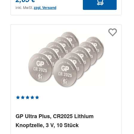
inkl. MwSt.
zzgl. Versand
Durchschnittliche Bewertung von 5 von 5 Sternen
GP Ultra Plus, CR2025 Lithium
Knopfzelle, 3 V, 10 Stück