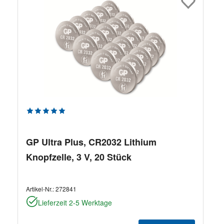
Durchschnittliche Bewertung von 5 von 5 Sternen
GP Ultra Plus, CR2032 Lithium
Knopfzelle, 3 V, 20 Stück
Artikel-Nr.:
272841
Lieferzeit 2-5 Werktage