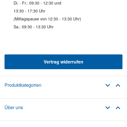
Di. - Fr.: 09:30 - 12:30 und
13:30 - 17:30 Uhr
(Mittagspause von 12:30 - 13:30 Uhr)
Sa.: 09:30 - 13:30 Uhr
Vertrag widerrufen
Produktkategorien
Über uns