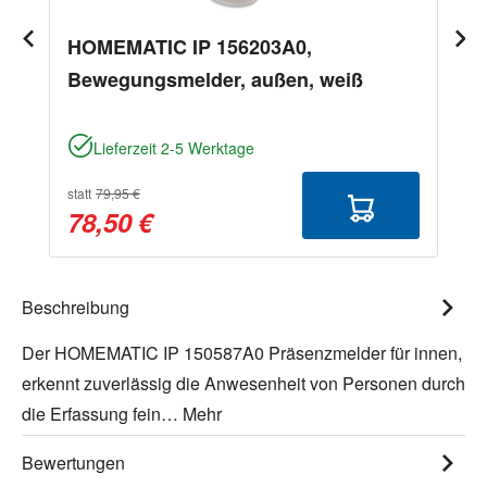
HOMEMATIC IP 156203A0,
Bewegungsmelder, außen, weiß
Lieferzeit 2-5 Werktage
statt
79,95 €
78,50 €
Beschreibung
Der HOMEMATIC IP 150587A0 Präsenzmelder für innen,
erkennt zuverlässig die Anwesenheit von Personen durch
die Erfassung fein…
Mehr
Bewertungen