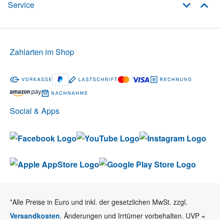
Service
Zahlarten im Shop
Social & Apps
*Alle Preise in Euro und inkl. der gesetzlichen MwSt. zzgl.
Versandkosten
. Änderungen und Irrtümer vorbehalten. UVP =