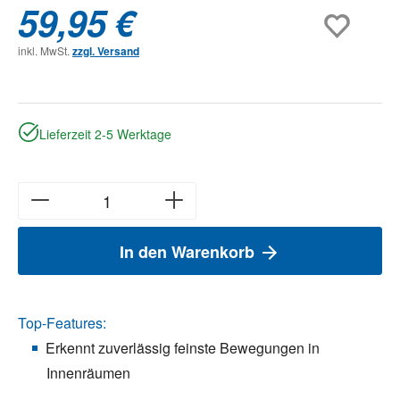
59,95 €
inkl. MwSt.
zzgl. Versand
Lieferzeit 2-5 Werktage
In den Warenkorb
Top-Features:
Erkennt zuverlässig feinste Bewegungen in
Innenräumen