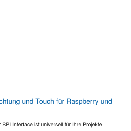
uchtung und Touch für Raspberry und
PI Interface ist universell für Ihre Projekte