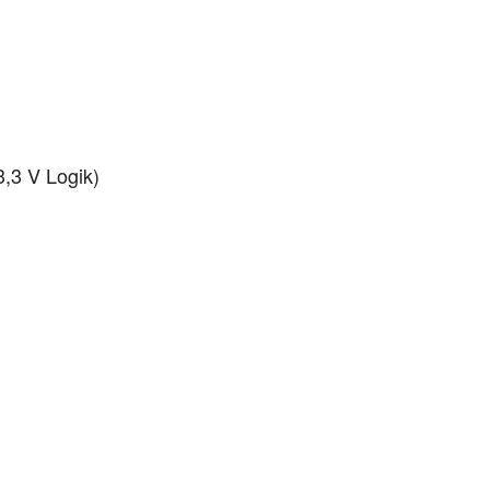
3,3 V Logik)