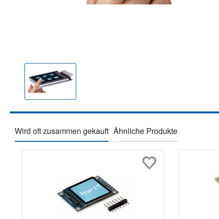
Wird oft zusammen gekauft
Ähnliche Produkte
Produktgalerie überspringen