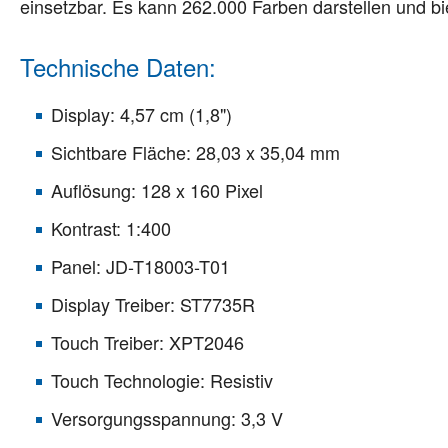
einsetzbar. Es kann 262.000 Farben darstellen und b
Technische Daten:
Display: 4,57 cm (1,8")
Sichtbare Fläche: 28,03 x 35,04 mm
Auflösung: 128 x 160 Pixel
Kontrast: 1:400
Panel: JD-T18003-T01
Display Treiber: ST7735R
Touch Treiber: XPT2046
Touch Technologie: Resistiv
Versorgungsspannung: 3,3 V