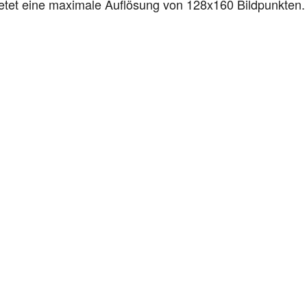
ietet eine maximale Auflösung von 128x160 Bildpunkten.