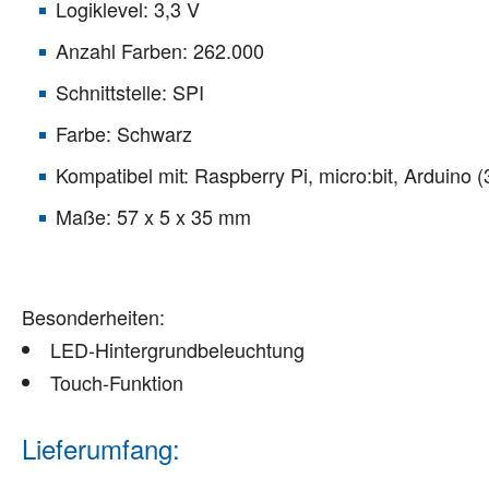
Logiklevel: 3,3 V
Anzahl Farben: 262.000
Schnittstelle: SPI
Farbe: Schwarz
Kompatibel mit: Raspberry Pi, micro:bit, Arduino (
Maße: 57 x 5 x 35 mm
Besonderheiten:
LED-Hintergrundbeleuchtung
Touch-Funktion
Lieferumfang: