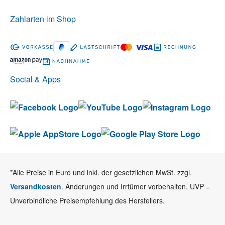
Zahlarten im Shop
Social & Apps
*Alle Preise in Euro und inkl. der gesetzlichen MwSt. zzgl.
Versandkosten
. Änderungen und Irrtümer vorbehalten. UVP =
Unverbindliche Preisempfehlung des Herstellers.