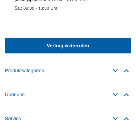
Sa.: 09:30 - 13:30 Uhr
Vertrag widerrufen
Produktkategorien
Über uns
Service