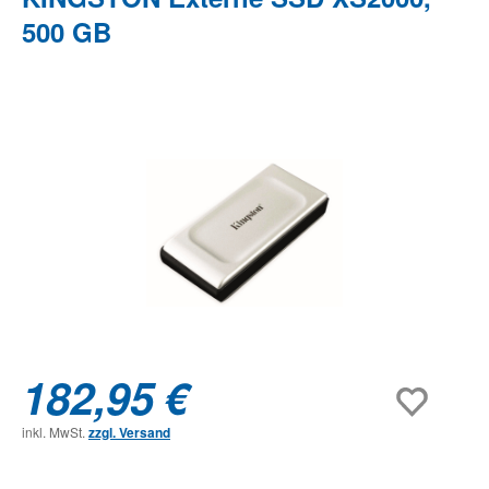
500 GB
Bildergalerie überspringen
182,95 €
inkl. MwSt.
zzgl. Versand