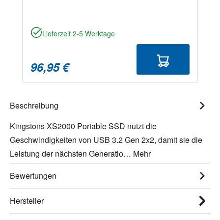
Lieferzeit 2-5 Werktage
96,95 €
Beschreibung
Kingstons XS2000 Portable SSD nutzt die
Geschwindigkeiten von USB 3.2 Gen 2x2, damit sie die
Leistung der nächsten Generatio…
Mehr
Bewertungen
Hersteller