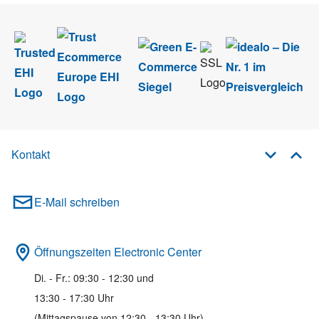
Kontakt
E-Mail schreiben
Öffnungszeiten Electronic Center
Di. - Fr.: 09:30 - 12:30 und
13:30 - 17:30 Uhr
(Mittagspause von 12:30 - 13:30 Uhr)