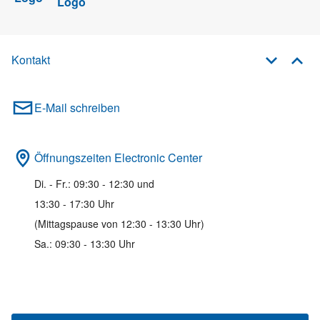
Kontakt
E-Mail schreiben
Öffnungszeiten Electronic Center
Di. - Fr.: 09:30 - 12:30 und
13:30 - 17:30 Uhr
(Mittagspause von 12:30 - 13:30 Uhr)
Sa.: 09:30 - 13:30 Uhr