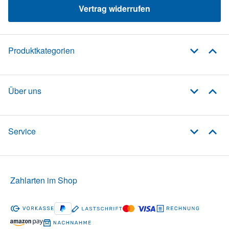
Vertrag widerrufen
Produktkategorien
Über uns
Service
Zahlarten im Shop