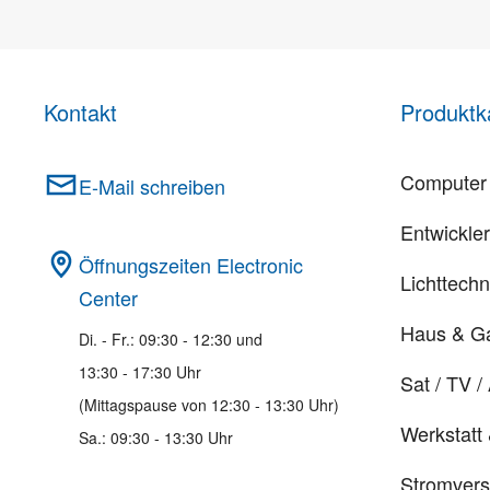
Kontakt
Produktk
Computer 
E-Mail schreiben
Entwickle
Öffnungszeiten Electronic
Lichttechn
Center
Haus & G
Di. - Fr.: 09:30 - 12:30 und
13:30 - 17:30 Uhr
Sat / TV /
(Mittagspause von 12:30 - 13:30 Uhr)
Werkstatt
Sa.: 09:30 - 13:30 Uhr
Stromver