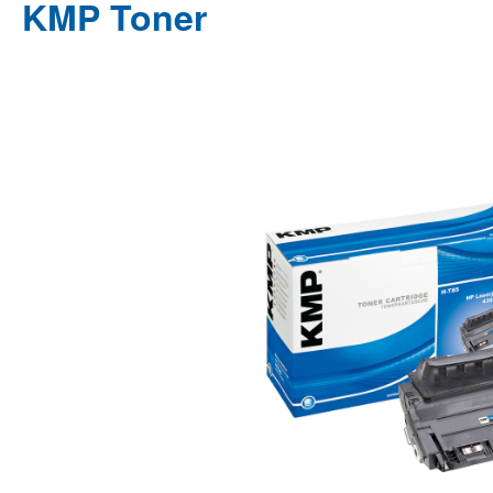
KMP Toner
Bildergalerie überspringen