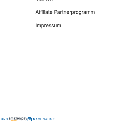
Affiliate Partnerprogramm
Impressum