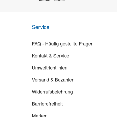
Service
FAQ - Häufig gestellte Fragen
Kontakt & Service
Umweltrichtlinien
Versand & Bezahlen
Widerrufsbelehrung
Barrierefreiheit
Marken