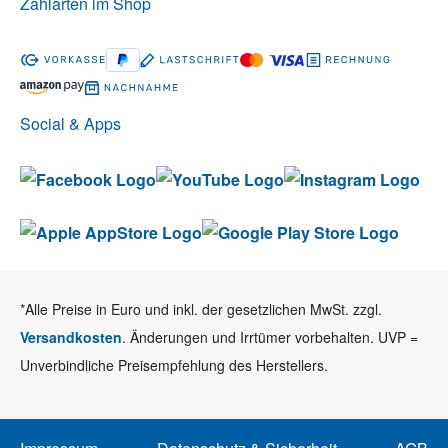
Zahlarten im Shop
Social & Apps
*Alle Preise in Euro und inkl. der gesetzlichen MwSt. zzgl.
Versandkosten
. Änderungen und Irrtümer vorbehalten. UVP =
Unverbindliche Preisempfehlung des Herstellers.