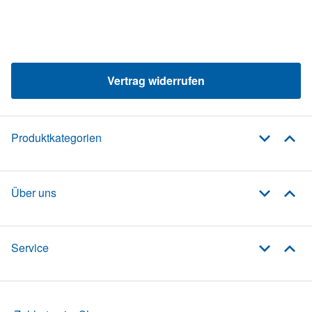
Vertrag widerrufen
Produktkategorien
Über uns
Service