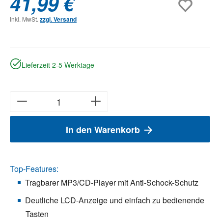
41,99 €
inkl. MwSt.
zzgl. Versand
Lieferzeit 2-5 Werktage
In den Warenkorb
Top-Features:
Tragbarer MP3/CD-Player mit Anti-Schock-Schutz
Deutliche LCD-Anzeige und einfach zu bedienende
Tasten