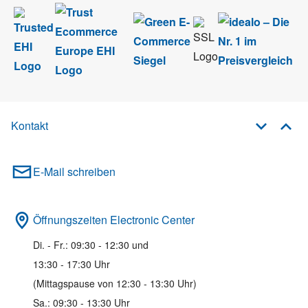
Kontakt
E-Mail schreiben
Öffnungszeiten Electronic Center
Di. - Fr.: 09:30 - 12:30 und
13:30 - 17:30 Uhr
(Mittagspause von 12:30 - 13:30 Uhr)
Sa.: 09:30 - 13:30 Uhr