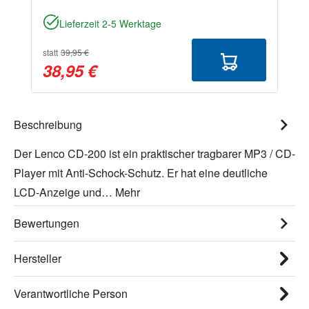
Lieferzeit 2-5 Werktage
statt
39,95 €
38,95 €
Beschreibung
Der Lenco CD-200 ist ein praktischer tragbarer MP3 / CD-
Player mit Anti-Schock-Schutz. Er hat eine deutliche
LCD-Anzeige und…
Mehr
Bewertungen
Hersteller
Verantwortliche Person