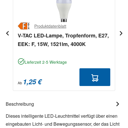
Produktdatenblatt
V-TAC LED-Lampe, Tropfenform, E27,
EEK: F, 15W, 1521lm, 4000K
Lieferzeit 2-5 Werktage
1,25 €
Ab
Beschreibung
Dieses intelligente LED-Leuchtmittel verfügt über einen
eingebauten Licht- und Bewegungssensor, der das Licht