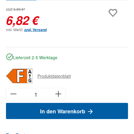
statt
6,99 €*
6,82 €
inkl. MwSt.
zzgl. Versand
Lieferzeit 2-5 Werktage
Produktdatenblatt
In den Warenkorb