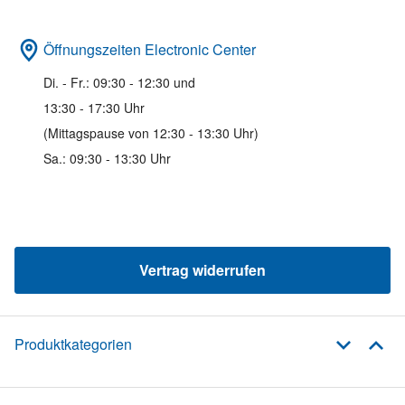
Öffnungszeiten Electronic Center
Di. - Fr.: 09:30 - 12:30 und
13:30 - 17:30 Uhr
(Mittagspause von 12:30 - 13:30 Uhr)
Sa.: 09:30 - 13:30 Uhr
Vertrag widerrufen
Produktkategorien