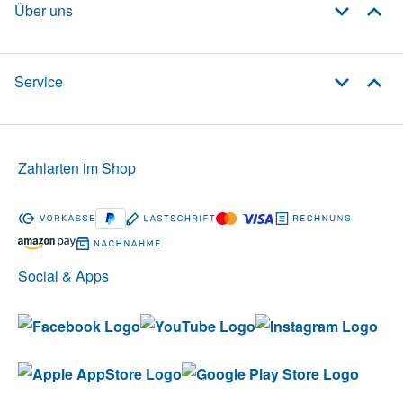
Über uns
Service
Zahlarten im Shop
Social & Apps