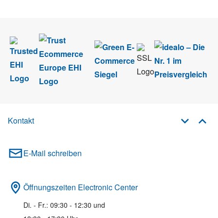
Newsletter abmelden.
Kontakt
E-Mail schreiben
Öffnungszeiten Electronic Center
Di. - Fr.: 09:30 - 12:30 und