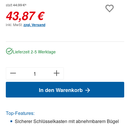
statt
44,99 €*
43,87 €
inkl. MwSt.
zzgl. Versand
Lieferzeit 2-5 Werktage
In den Warenkorb
Top-Features:
Sicherer Schlüsselkasten mit abnehmbarem Bügel