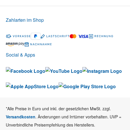
Zahlarten im Shop
Social & Apps
*Alle Preise in Euro und inkl. der gesetzlichen MwSt. zzgl.
Versandkosten
. Änderungen und Irrtümer vorbehalten. UVP =
Unverbindliche Preisempfehlung des Herstellers.