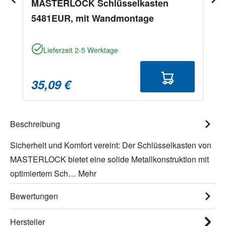
MASTERLOCK Schlüsselkasten
5481EUR, mit Wandmontage
Lieferzeit 2-5 Werktage
35,09 €
Beschreibung
Sicherheit und Komfort vereint: Der Schlüsselkasten von
MASTERLOCK bietet eine solide Metallkonstruktion mit
optimiertem Sch…
Mehr
Bewertungen
Hersteller