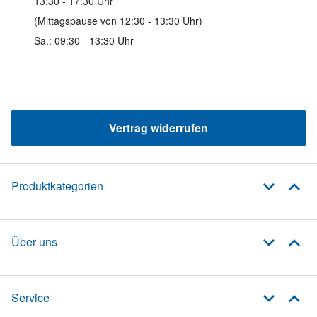
13:30 - 17:30 Uhr
(Mittagspause von 12:30 - 13:30 Uhr)
Sa.: 09:30 - 13:30 Uhr
Vertrag widerrufen
Produktkategorien
Über uns
Service