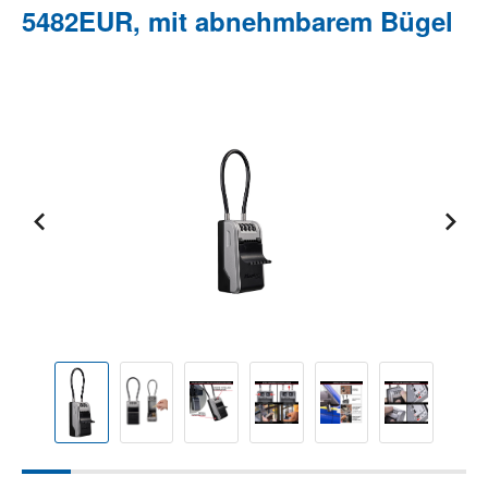
5482EUR, mit abnehmbarem Bügel
Bildergalerie überspringen