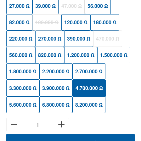
27.000 Ω
39.000 Ω
47.000 Ω
56.000 Ω
(Diese Option ist zurzeit nicht verfügbar
82.000 Ω
100.000 Ω
120.000 Ω
180.000 Ω
(Diese Option ist zurzeit nicht verfügbar.)
220.000 Ω
270.000 Ω
390.000 Ω
470.000 Ω
(Diese Option ist zu
560.000 Ω
820.000 Ω
1.200.000 Ω
1.500.000 Ω
1.800.000 Ω
2.200.000 Ω
2.700.000 Ω
3.300.000 Ω
3.900.000 Ω
4.700.000 Ω
5.600.000 Ω
6.800.000 Ω
8.200.000 Ω