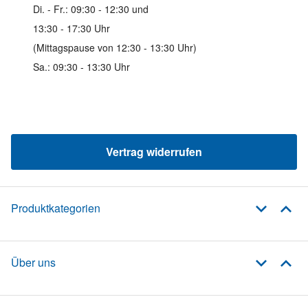
Di. - Fr.: 09:30 - 12:30 und
13:30 - 17:30 Uhr
(Mittagspause von 12:30 - 13:30 Uhr)
Sa.: 09:30 - 13:30 Uhr
Vertrag widerrufen
Produktkategorien
Über uns