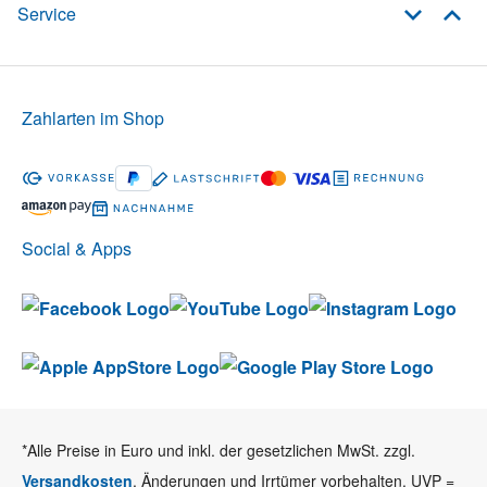
Service
Zahlarten im Shop
Social & Apps
*Alle Preise in Euro und inkl. der gesetzlichen MwSt. zzgl.
Versandkosten
. Änderungen und Irrtümer vorbehalten. UVP =