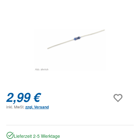
Bildergalerie überspringen
2,99 €
inkl. MwSt.
zzgl. Versand
Lieferzeit 2-5 Werktage