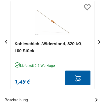
Kohleschicht-Widerstand, 820 kΩ,
100 Stück
Lieferzeit 2-5 Werktage
1,49 €
Beschreibung