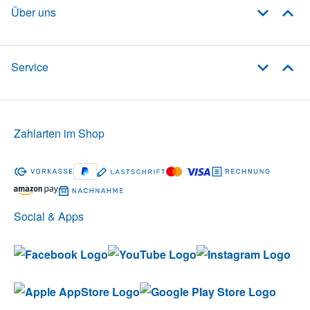
Über uns
Service
Zahlarten im Shop
Social & Apps