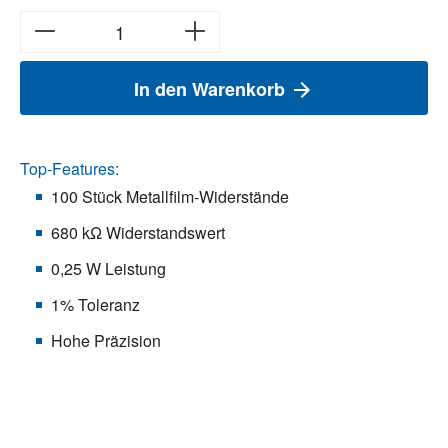
In den Warenkorb
Top-Features:
100 Stück Metallfilm-Widerstände
680 kΩ Widerstandswert
0,25 W Leistung
1% Toleranz
Hohe Präzision