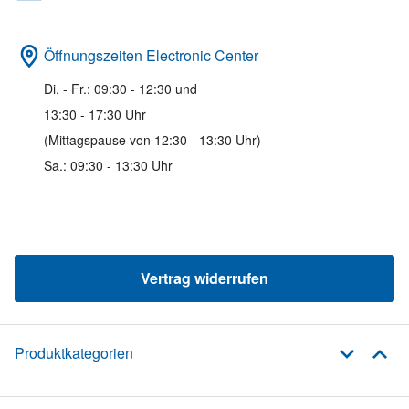
Öffnungszeiten Electronic Center
Di. - Fr.: 09:30 - 12:30 und
13:30 - 17:30 Uhr
(Mittagspause von 12:30 - 13:30 Uhr)
Sa.: 09:30 - 13:30 Uhr
Vertrag widerrufen
Produktkategorien