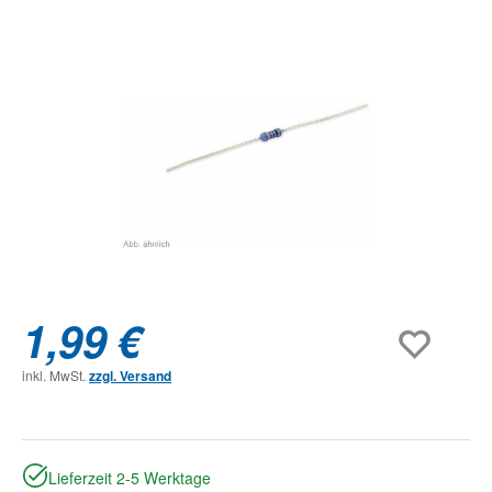
Bildergalerie überspringen
1,99 €
inkl. MwSt.
zzgl. Versand
Lieferzeit 2-5 Werktage