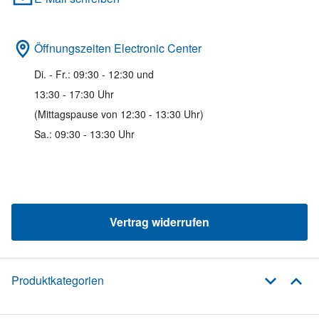
Öffnungszeiten Electronic Center
Di. - Fr.: 09:30 - 12:30 und
13:30 - 17:30 Uhr
(Mittagspause von 12:30 - 13:30 Uhr)
Sa.: 09:30 - 13:30 Uhr
Vertrag widerrufen
Produktkategorien