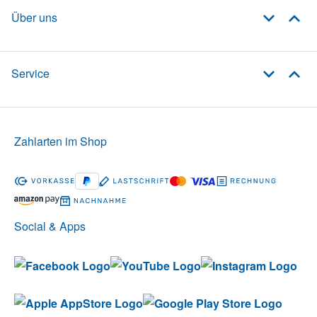
Über uns
Service
Zahlarten im Shop
Social & Apps