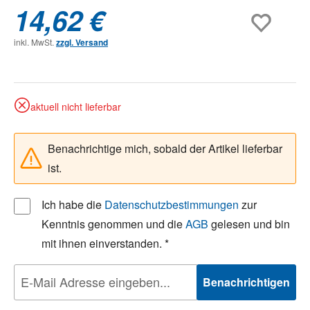
14,62 €
inkl. MwSt.
zzgl. Versand
aktuell nicht lieferbar
Benachrichtige mich, sobald der Artikel lieferbar
ist.
Ich habe die
Datenschutzbestimmungen
zur
Kenntnis genommen und die
AGB
gelesen und bin
mit ihnen einverstanden. *
Benachrichtigen