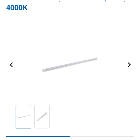
4000K
Bildergalerie überspringen