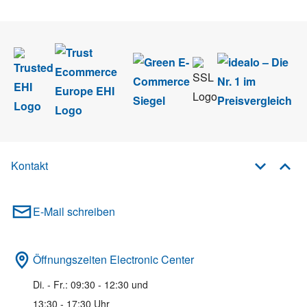
Newsletter abmelden.
Kontakt
E-Mail schreiben
Öffnungszeiten Electronic Center
Di. - Fr.: 09:30 - 12:30 und
13:30 - 17:30 Uhr