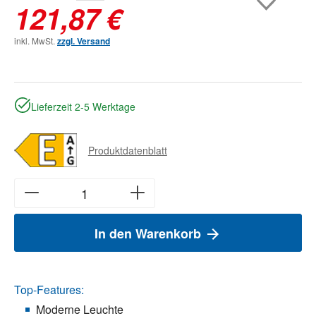
121,87 €
inkl. MwSt.
zzgl. Versand
Lieferzeit 2-5 Werktage
Produktdatenblatt
In den Warenkorb
Top-Features:
Moderne Leuchte