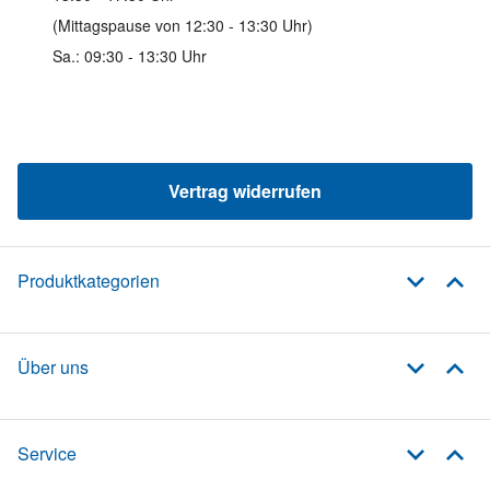
(Mittagspause von 12:30 - 13:30 Uhr)
Sa.: 09:30 - 13:30 Uhr
Vertrag widerrufen
Produktkategorien
Über uns
Service