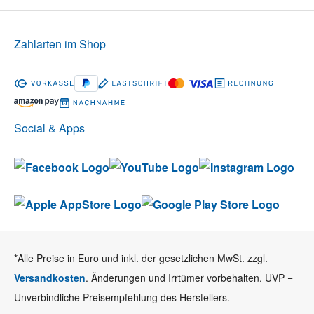
Zahlarten im Shop
Social & Apps
*Alle Preise in Euro und inkl. der gesetzlichen MwSt. zzgl.
Versandkosten
. Änderungen und Irrtümer vorbehalten. UVP =
Unverbindliche Preisempfehlung des Herstellers.