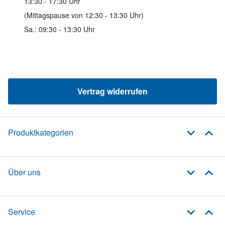
13:30 - 17:30 Uhr
(Mittagspause von 12:30 - 13:30 Uhr)
Sa.: 09:30 - 13:30 Uhr
Vertrag widerrufen
Produktkategorien
Über uns
Service