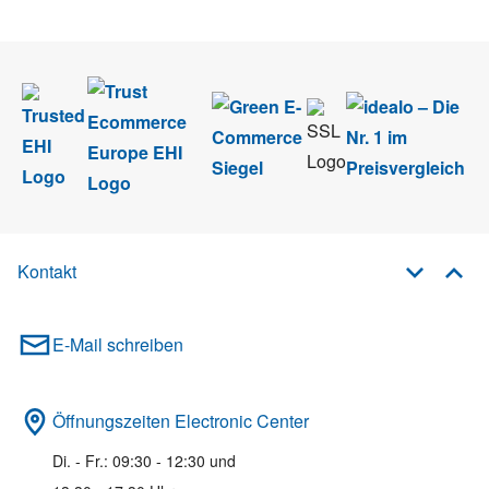
Newsletter abmelden.
Kontakt
E-Mail schreiben
Öffnungszeiten Electronic Center
Di. - Fr.: 09:30 - 12:30 und