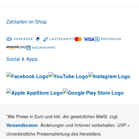
Zahlarten im Shop
Social & Apps
*Alle Preise in Euro und inkl. der gesetzlichen MwSt. zzgl.
Versandkosten
. Änderungen und Irrtümer vorbehalten. UVP =
Unverbindliche Preisempfehlung des Herstellers.