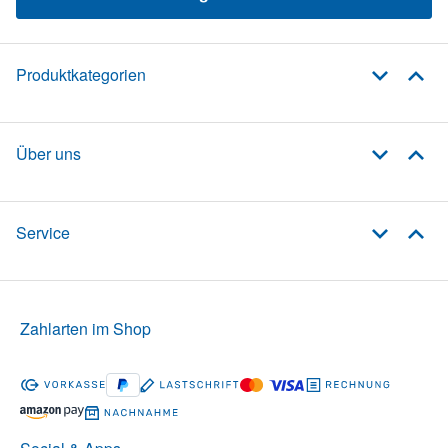
Produktkategorien
Über uns
Service
Zahlarten im Shop