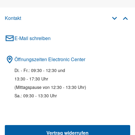
Kontakt
E-Mail schreiben
Öffnungszeiten Electronic Center
Di. - Fr.: 09:30 - 12:30 und
13:30 - 17:30 Uhr
(Mittagspause von 12:30 - 13:30 Uhr)
Sa.: 09:30 - 13:30 Uhr
Vertrag widerrufen