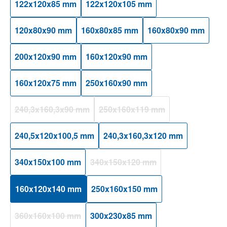
122x120x85 mm
122x120x105 mm
120x80x90 mm
160x80x85 mm
160x80x90 mm
200x120x90 mm
160x120x90 mm
160x120x75 mm
250x160x90 mm
240,3x160,3x90 mm
250x160x119 mm
(Diese Option ist zurzeit nicht verfügbar.)
(Diese Option ist zurzeit nicht ver
240,5x120x100,5 mm
240,3x160,3x120 mm
340x150x100 mm
340x150x120 mm
(Diese Option ist zurzeit nicht verfüg
160x120x140 mm
250x160x150 mm
360x160x100 mm
300x230x85 mm
(Diese Option ist zurzeit nicht verfügbar.)