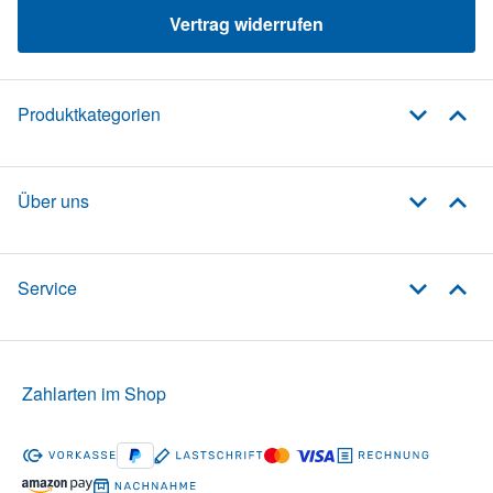
Vertrag widerrufen
Produktkategorien
Über uns
Service
Zahlarten im Shop