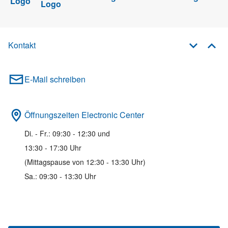
Kontakt
E-Mail schreiben
Öffnungszeiten Electronic Center
Di. - Fr.: 09:30 - 12:30 und
13:30 - 17:30 Uhr
(Mittagspause von 12:30 - 13:30 Uhr)
Sa.: 09:30 - 13:30 Uhr