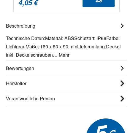
4,05 €
Beschreibung
Technische Daten:Material: ABSSchutzart: IP66Farbe:
LichtgrauMaße: 160 x 80 x 90 mmLieferumfang:Deckel
inkl. Deckelschrauben…
Mehr
Bewertungen
Hersteller
Verantwortliche Person