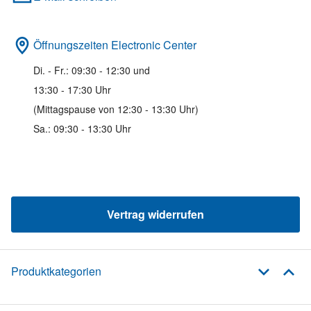
Öffnungszeiten Electronic Center
Di. - Fr.: 09:30 - 12:30 und
13:30 - 17:30 Uhr
(Mittagspause von 12:30 - 13:30 Uhr)
Sa.: 09:30 - 13:30 Uhr
Vertrag widerrufen
Produktkategorien