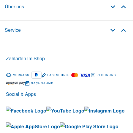
Über uns
Service
Zahlarten im Shop
Social & Apps