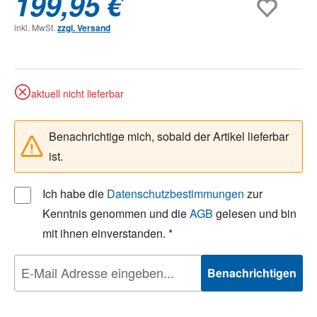
199,95 €
inkl. MwSt.
zzgl. Versand
aktuell nicht lieferbar
Benachrichtige mich, sobald der Artikel lieferbar
ist.
Ich habe die
Datenschutzbestimmungen
zur
Kenntnis genommen und die
AGB
gelesen und bin
mit ihnen einverstanden. *
Benachrichtigen