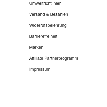
Umweltrichtlinien
Versand & Bezahlen
Widerrufsbelehrung
Barrierefreiheit
Marken
Affiliate Partnerprogramm
Impressum