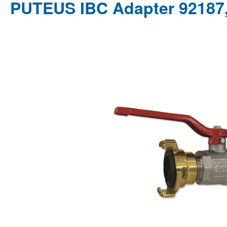
PUTEUS IBC Adapter 92187,
Bildergalerie überspringen