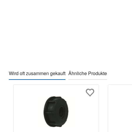
Wird oft zusammen gekauft
Ähnliche Produkte
Produktgalerie überspringen