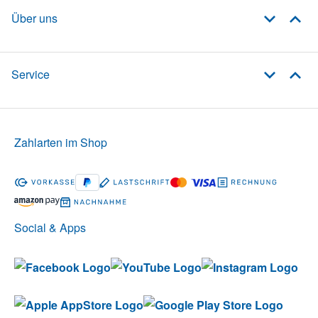
Über uns
Service
Zahlarten im Shop
Social & Apps