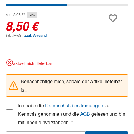
statt
8,95 €*
-5%
8,50 €
inkl. MwSt.
zzgl. Versand
aktuell nicht lieferbar
Benachrichtige mich, sobald der Artikel lieferbar
ist.
Ich habe die
Datenschutzbestimmungen
zur
Kenntnis genommen und die
AGB
gelesen und bin
mit ihnen einverstanden. *