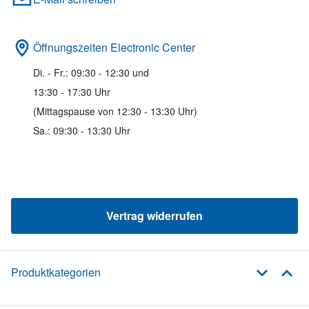
Öffnungszeiten Electronic Center
Di. - Fr.: 09:30 - 12:30 und
13:30 - 17:30 Uhr
(Mittagspause von 12:30 - 13:30 Uhr)
Sa.: 09:30 - 13:30 Uhr
Vertrag widerrufen
Produktkategorien