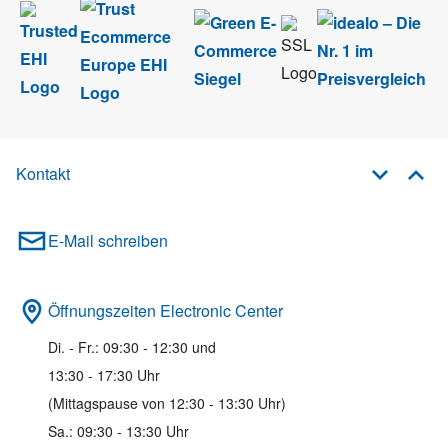
Kontakt
E-Mail schreiben
Öffnungszeiten Electronic Center
Di. - Fr.: 09:30 - 12:30 und
13:30 - 17:30 Uhr
(Mittagspause von 12:30 - 13:30 Uhr)
Sa.: 09:30 - 13:30 Uhr