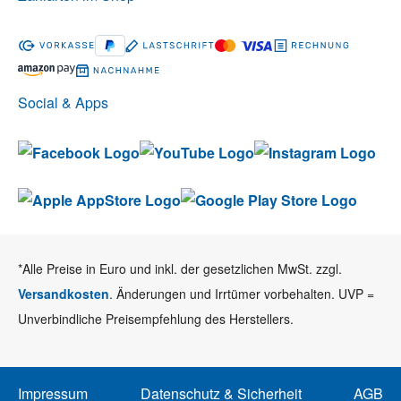
Social & Apps
*Alle Preise in Euro und inkl. der gesetzlichen MwSt. zzgl.
Versandkosten
. Änderungen und Irrtümer vorbehalten. UVP =
Unverbindliche Preisempfehlung des Herstellers.
Impressum
Datenschutz & Sicherheit
AGB