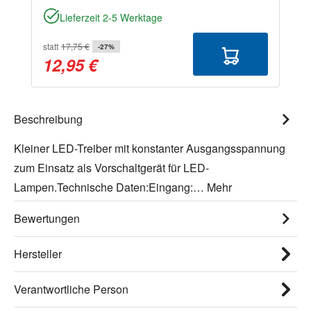
Lieferzeit 2-5 Werktage
statt
17,75 €
-27%
12,95 €
Beschreibung
Kleiner LED-Treiber mit konstanter Ausgangsspannung
zum Einsatz als Vorschaltgerät für LED-
Lampen.Technische Daten:Eingang:…
Mehr
Bewertungen
Hersteller
Verantwortliche Person