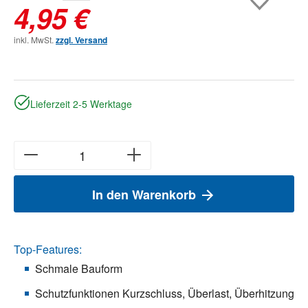
4,95 €
inkl. MwSt.
zzgl. Versand
Lieferzeit 2-5 Werktage
In den Warenkorb
Top-Features:
Schmale Bauform
Schutzfunktionen Kurzschluss, Überlast, Überhitzung