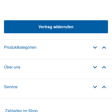
Vertrag widerrufen
Produktkategorien
Über uns
Service
Zahlarten im Shop