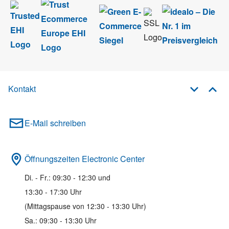
Kontakt
E-Mail schreiben
Öffnungszeiten Electronic Center
Di. - Fr.: 09:30 - 12:30 und
13:30 - 17:30 Uhr
(Mittagspause von 12:30 - 13:30 Uhr)
Sa.: 09:30 - 13:30 Uhr