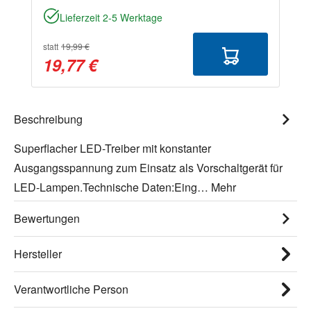
Lieferzeit 2-5 Werktage
statt
19,99 €
19,77 €
Beschreibung
Superflacher LED-Treiber mit konstanter
Ausgangsspannung zum Einsatz als Vorschaltgerät für
LED-Lampen.Technische Daten:Eing…
Mehr
Bewertungen
Hersteller
Verantwortliche Person