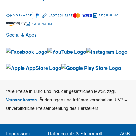
Social & Apps
*Alle Preise in Euro und inkl. der gesetzlichen MwSt. zzgl.
Versandkosten
. Änderungen und Irrtümer vorbehalten. UVP =
Unverbindliche Preisempfehlung des Herstellers.
Impressum
Datenschutz & Sicherheit
AGB