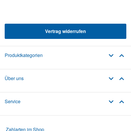
Vertrag widerrufen
Produktkategorien
Über uns
Service
Zahlarten im Shop