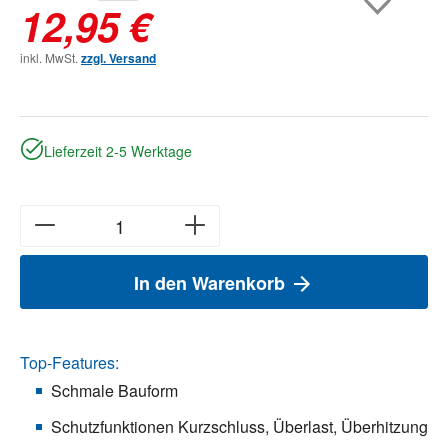
12,95 €
inkl. MwSt.
zzgl. Versand
Lieferzeit 2-5 Werktage
In den Warenkorb
Top-Features:
Schmale Bauform
Schutzfunktionen Kurzschluss, Überlast, Überhitzung