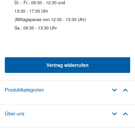
Di. - Fr.: 09:30 - 12:30 und
13:30 - 17:30 Uhr
(Mittagspause von 12:30 - 13:30 Uhr)
Sa.: 09:30 - 13:30 Uhr
Vertrag widerrufen
Produktkategorien
Über uns