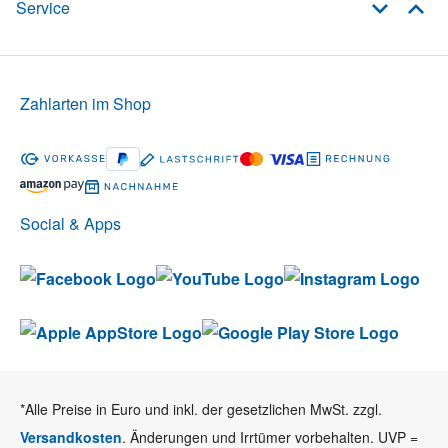
Service
Zahlarten im Shop
Social & Apps
*Alle Preise in Euro und inkl. der gesetzlichen MwSt. zzgl.
Versandkosten
. Änderungen und Irrtümer vorbehalten. UVP =