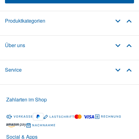
Produktkategorien
Über uns
Service
Zahlarten im Shop
Social & Apps