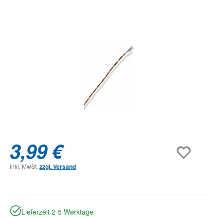
Bildergalerie überspringen
3,99 €
inkl. MwSt.
zzgl. Versand
Lieferzeit 2-5 Werktage