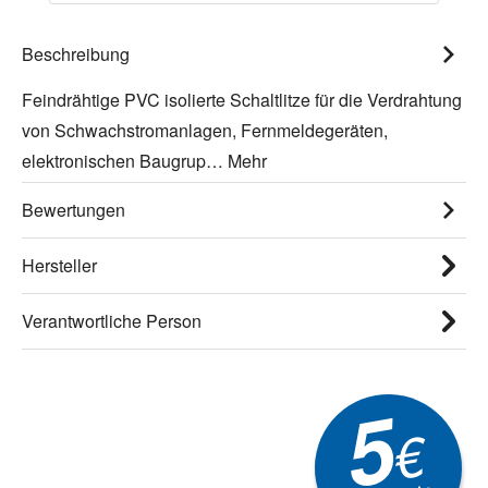
Beschreibung
Feindrähtige PVC isolierte Schaltlitze für die Verdrahtung
von Schwachstromanlagen, Fernmeldegeräten,
elektronischen Baugrup…
Mehr
Bewertungen
Hersteller
Verantwortliche Person
5
€