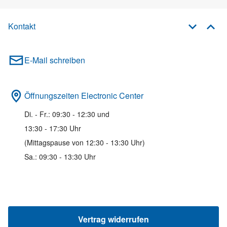
Kontakt
E-Mail schreiben
Öffnungszeiten Electronic Center
Di. - Fr.: 09:30 - 12:30 und
13:30 - 17:30 Uhr
(Mittagspause von 12:30 - 13:30 Uhr)
Sa.: 09:30 - 13:30 Uhr
Vertrag widerrufen