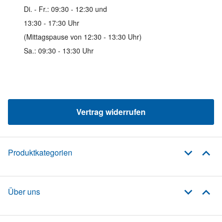
Di. - Fr.: 09:30 - 12:30 und
13:30 - 17:30 Uhr
(Mittagspause von 12:30 - 13:30 Uhr)
Sa.: 09:30 - 13:30 Uhr
Vertrag widerrufen
Produktkategorien
Über uns