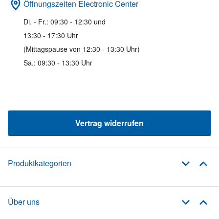
Öffnungszeiten Electronic Center
Di. - Fr.: 09:30 - 12:30 und
13:30 - 17:30 Uhr
(Mittagspause von 12:30 - 13:30 Uhr)
Sa.: 09:30 - 13:30 Uhr
Vertrag widerrufen
Produktkategorien
Über uns