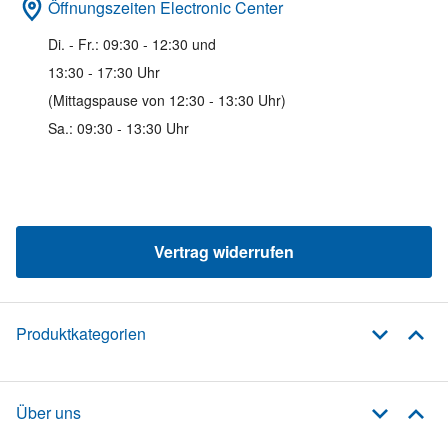
Öffnungszeiten Electronic Center
Di. - Fr.: 09:30 - 12:30 und
13:30 - 17:30 Uhr
(Mittagspause von 12:30 - 13:30 Uhr)
Sa.: 09:30 - 13:30 Uhr
Vertrag widerrufen
Produktkategorien
Über uns