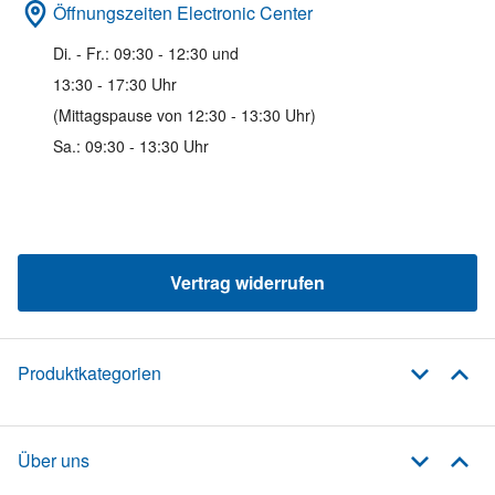
Öffnungszeiten Electronic Center
Di. - Fr.: 09:30 - 12:30 und
13:30 - 17:30 Uhr
(Mittagspause von 12:30 - 13:30 Uhr)
Sa.: 09:30 - 13:30 Uhr
Vertrag widerrufen
Produktkategorien
Über uns