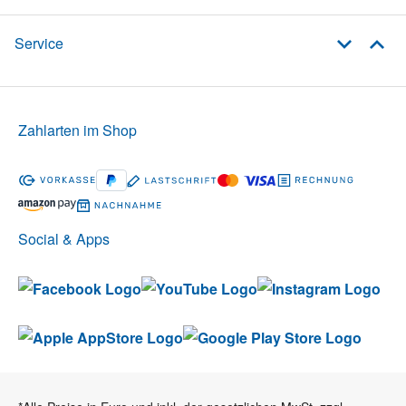
Service
Zahlarten im Shop
Social & Apps