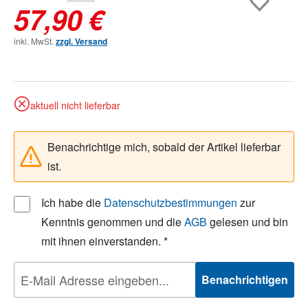
57,90 €
inkl. MwSt.
zzgl. Versand
aktuell nicht lieferbar
Benachrichtige mich, sobald der Artikel lieferbar
ist.
Ich habe die
Datenschutzbestimmungen
zur
Kenntnis genommen und die
AGB
gelesen und bin
mit ihnen einverstanden. *
Benachrichtigen