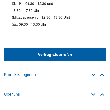
Di. - Fr.: 09:30 - 12:30 und
13:30 - 17:30 Uhr
(Mittagspause von 12:30 - 13:30 Uhr)
Sa.: 09:30 - 13:30 Uhr
Vertrag widerrufen
Produktkategorien
Über uns