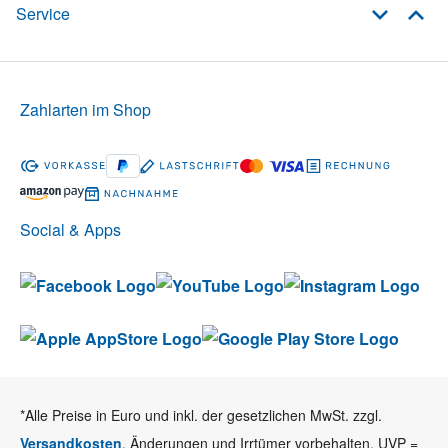
Service
Zahlarten im Shop
Social & Apps
*Alle Preise in Euro und inkl. der gesetzlichen MwSt. zzgl.
Versandkosten
. Änderungen und Irrtümer vorbehalten. UVP =