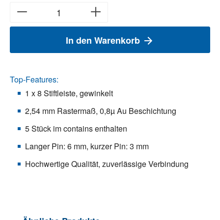
In den Warenkorb
Top-Features:
1 x 8 Stiftleiste, gewinkelt
2,54 mm Rastermaß, 0,8µ Au Beschichtung
5 Stück im contains enthalten
Langer Pin: 6 mm, kurzer Pin: 3 mm
Hochwertige Qualität, zuverlässige Verbindung