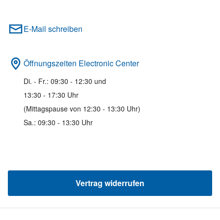
E-Mail schreiben
Öffnungszeiten Electronic Center
Di. - Fr.: 09:30 - 12:30 und
13:30 - 17:30 Uhr
(Mittagspause von 12:30 - 13:30 Uhr)
Sa.: 09:30 - 13:30 Uhr
Vertrag widerrufen