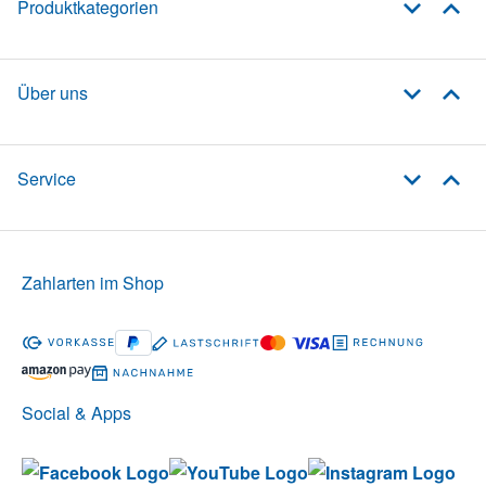
Produktkategorien
Über uns
Service
Zahlarten im Shop
Social & Apps