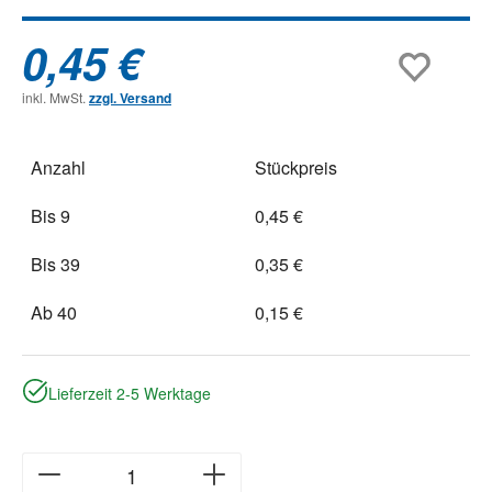
0,45 €
inkl. MwSt.
zzgl. Versand
Anzahl
Stückpreis
Bis
9
0,45 €
Bis
39
0,35 €
Ab
40
0,15 €
Lieferzeit 2-5 Werktage