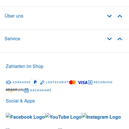
Über uns
Service
Zahlarten im Shop
Social & Apps