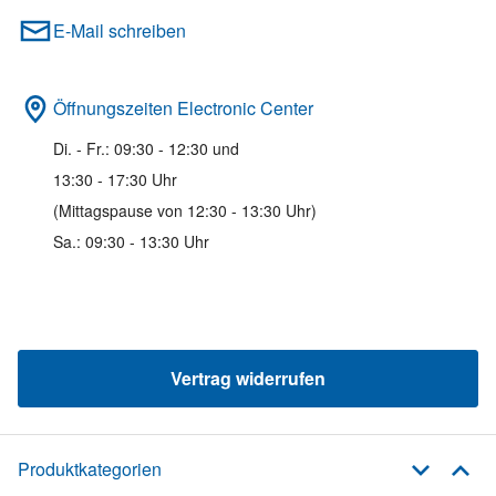
E-Mail schreiben
Öffnungszeiten Electronic Center
Di. - Fr.: 09:30 - 12:30 und
13:30 - 17:30 Uhr
(Mittagspause von 12:30 - 13:30 Uhr)
Sa.: 09:30 - 13:30 Uhr
Vertrag widerrufen
Produktkategorien