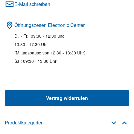
E-Mail schreiben
Öffnungszeiten Electronic Center
Di. - Fr.: 09:30 - 12:30 und
13:30 - 17:30 Uhr
(Mittagspause von 12:30 - 13:30 Uhr)
Sa.: 09:30 - 13:30 Uhr
Vertrag widerrufen
Produktkategorien