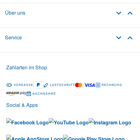
Über uns
Service
Zahlarten im Shop
Social & Apps