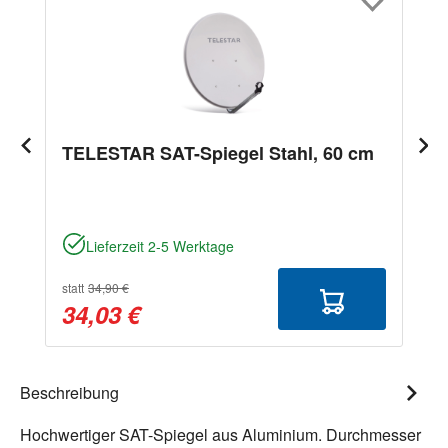
TELESTAR SAT-Spiegel Stahl, 60 cm
Lieferzeit 2-5 Werktage
statt
34,90 €
34,03 €
Beschreibung
Hochwertiger SAT-Spiegel aus Aluminium. Durchmesser