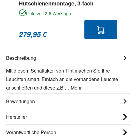
Hutschienenmontage, 3-fach
Lieferzeit 2-5 Werktage
279,95 €
Beschreibung
Mit diesem Schaltaktor von Tint machen Sie Ihre
Leuchten smart. Einfach an die vorhandene Leuchte
anschließen und diese z.B.…
Mehr
Bewertungen
Hersteller
Verantwortliche Person