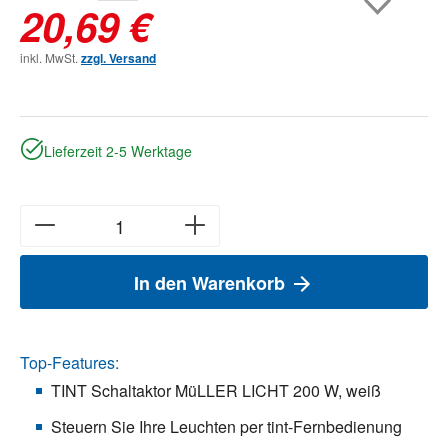
20,69 €
inkl. MwSt.
zzgl. Versand
Lieferzeit 2-5 Werktage
In den Warenkorb
Top-Features:
TINT Schaltaktor MüLLER LICHT 200 W, weiß
Steuern Sie Ihre Leuchten per tint-Fernbedienung