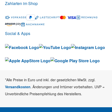
Zahlarten im Shop
Social & Apps
*Alle Preise in Euro und inkl. der gesetzlichen MwSt. zzgl.
Versandkosten
. Änderungen und Irrtümer vorbehalten. UVP =
Unverbindliche Preisempfehlung des Herstellers.