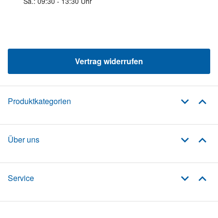
Sa.: 09:30 - 13:30 Uhr
Vertrag widerrufen
Produktkategorien
Über uns
Service