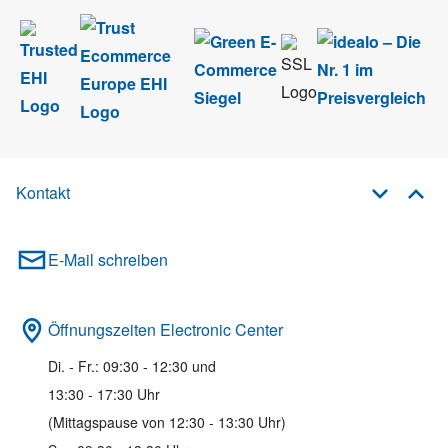
Kontakt
E-Mail schreiben
Öffnungszeiten Electronic Center
Di. - Fr.: 09:30 - 12:30 und
13:30 - 17:30 Uhr
(Mittagspause von 12:30 - 13:30 Uhr)