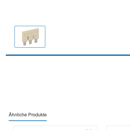
Ähnliche Produkte
Produktgalerie überspringen