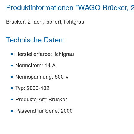
Produktinformationen "WAGO Brücker, 20
Brücker; 2-fach; isoliert; lichtgrau
Technische Daten:
Herstellerfarbe: lichtgrau
Nennstrom: 14 A
Nennspannung: 800 V
Typ: 2000-402
Produkte-Art: Brücker
Passend für Serie: 2000