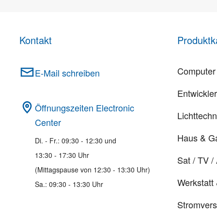
Kontakt
Produktk
Computer 
E-Mail schreiben
Entwickle
Öffnungszeiten Electronic
Lichttechn
Center
Haus & G
Di. - Fr.: 09:30 - 12:30 und
13:30 - 17:30 Uhr
Sat / TV /
(Mittagspause von 12:30 - 13:30 Uhr)
Werkstatt
Sa.: 09:30 - 13:30 Uhr
Stromver