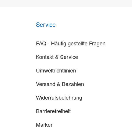
Service
FAQ - Häufig gestellte Fragen
Kontakt & Service
Umweltrichtlinien
Versand & Bezahlen
Widerrufsbelehrung
Barrierefreiheit
Marken