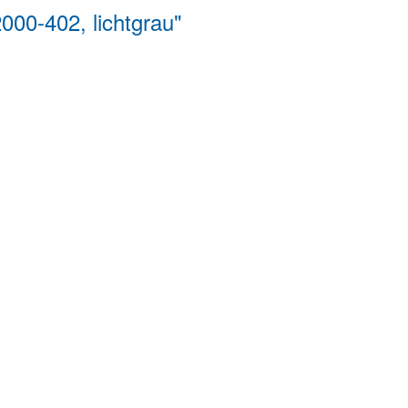
00-402, lichtgrau"