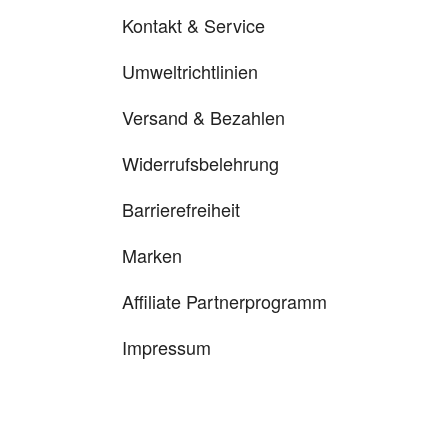
Kontakt & Service
Umweltrichtlinien
Versand & Bezahlen
Widerrufsbelehrung
Barrierefreiheit
Marken
Affiliate Partnerprogramm
Impressum