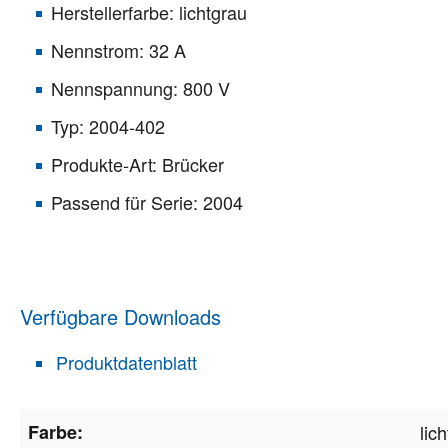
Herstellerfarbe: lichtgrau
Nennstrom: 32 A
Nennspannung: 800 V
Typ: 2004-402
Produkte-Art: Brücker
Passend für Serie: 2004
Verfügbare Downloads
Produktdatenblatt
Farbe:
lic