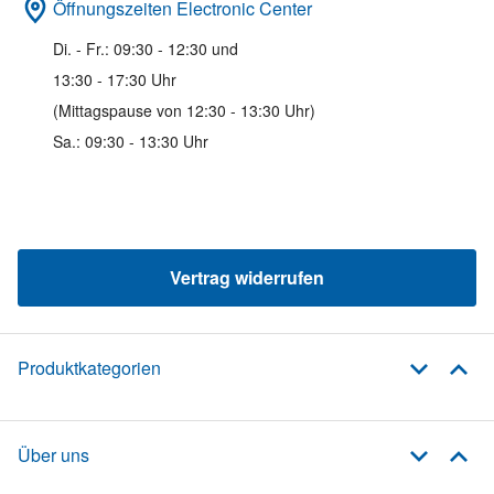
Öffnungszeiten Electronic Center
Di. - Fr.: 09:30 - 12:30 und
13:30 - 17:30 Uhr
(Mittagspause von 12:30 - 13:30 Uhr)
Sa.: 09:30 - 13:30 Uhr
Vertrag widerrufen
Produktkategorien
Über uns