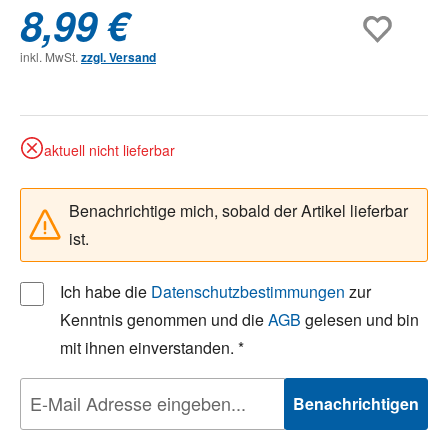
8,99 €
inkl. MwSt.
zzgl. Versand
aktuell nicht lieferbar
Benachrichtige mich, sobald der Artikel lieferbar
ist.
Ich habe die
Datenschutzbestimmungen
zur
Kenntnis genommen und die
AGB
gelesen und bin
mit ihnen einverstanden. *
Benachrichtigen