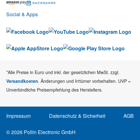
Social & Apps
*Alle Preise in Euro und inkl. der gesetzlichen MwSt. zzgl.
Versandkosten
. Änderungen und Irrtümer vorbehalten. UVP =
Unverbindliche Preisempfehlung des Herstellers.
Impressum
Datenschutz & Sicherheit
AGB
© 2026 Pollin Electronic GmbH