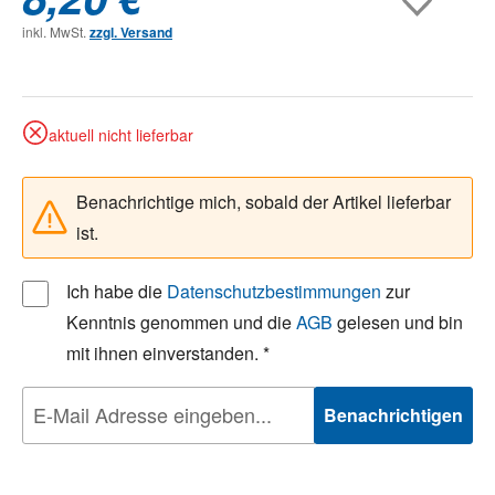
inkl. MwSt.
zzgl. Versand
aktuell nicht lieferbar
Benachrichtige mich, sobald der Artikel lieferbar
ist.
Ich habe die
Datenschutzbestimmungen
zur
Kenntnis genommen und die
AGB
gelesen und bin
mit ihnen einverstanden. *
Benachrichtigen