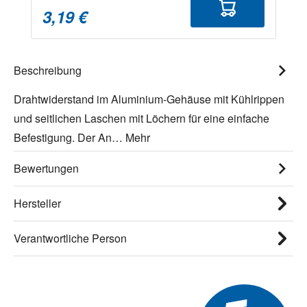
3,19 €
Beschreibung
Drahtwiderstand im Aluminium-Gehäuse mit Kühlrippen
und seitlichen Laschen mit Löchern für eine einfache
Befestigung. Der An…
Mehr
Bewertungen
Hersteller
Verantwortliche Person