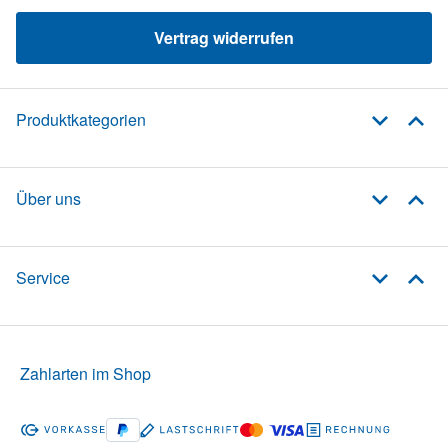
Vertrag widerrufen
Produktkategorien
Über uns
Service
Zahlarten im Shop