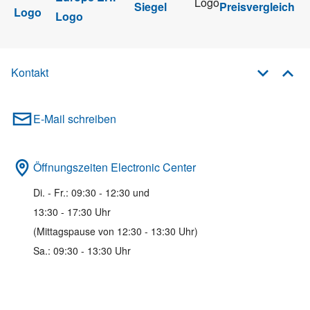
Kontakt
E-Mail schreiben
Öffnungszeiten Electronic Center
Di. - Fr.: 09:30 - 12:30 und
13:30 - 17:30 Uhr
(Mittagspause von 12:30 - 13:30 Uhr)
Sa.: 09:30 - 13:30 Uhr