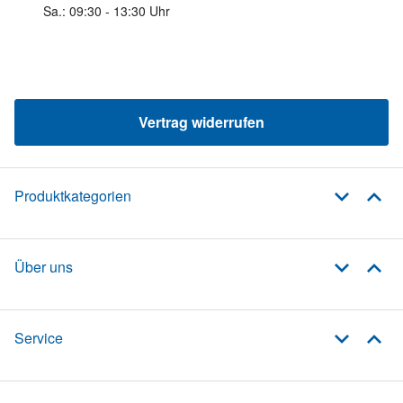
Sa.: 09:30 - 13:30 Uhr
Vertrag widerrufen
Produktkategorien
Über uns
Service