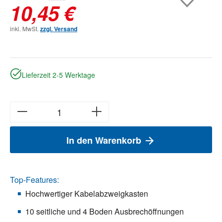
10,45 €
inkl. MwSt.
zzgl. Versand
Lieferzeit 2-5 Werktage
In den Warenkorb
Top-Features:
Hochwertiger Kabelabzweigkasten
10 seitliche und 4 Boden Ausbrechöffnungen