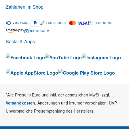
Zahlarten im Shop
Social & Apps
*Alle Preise in Euro und inkl. der gesetzlichen MwSt. zzgl.
Versandkosten
. Änderungen und Irrtümer vorbehalten. UVP =
Unverbindliche Preisempfehlung des Herstellers.