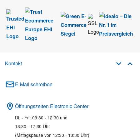
Kontakt
E-Mail schreiben
Öffnungszeiten Electronic Center
Di. - Fr.: 09:30 - 12:30 und
13:30 - 17:30 Uhr
(Mittagspause von 12:30 - 13:30 Uhr)