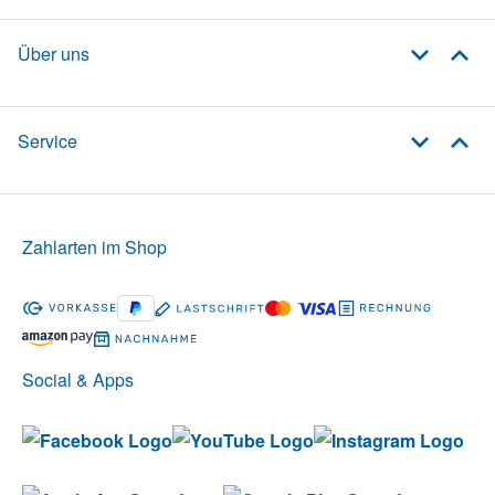
Über uns
Service
Zahlarten im Shop
Social & Apps