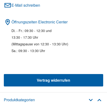
E-Mail schreiben
Öffnungszeiten Electronic Center
Di. - Fr.: 09:30 - 12:30 und
13:30 - 17:30 Uhr
(Mittagspause von 12:30 - 13:30 Uhr)
Sa.: 09:30 - 13:30 Uhr
Vertrag widerrufen
Produktkategorien