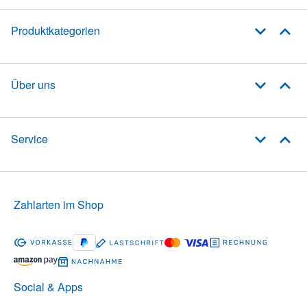
Produktkategorien
Über uns
Service
Zahlarten im Shop
Social & Apps