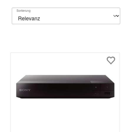
Sortierung