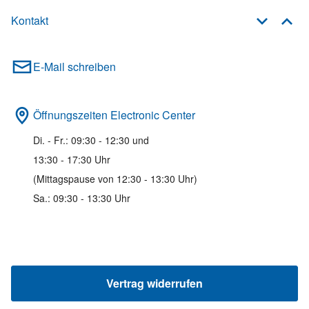
Kontakt
E-Mail schreiben
Öffnungszeiten Electronic Center
Di. - Fr.: 09:30 - 12:30 und
13:30 - 17:30 Uhr
(Mittagspause von 12:30 - 13:30 Uhr)
Sa.: 09:30 - 13:30 Uhr
Vertrag widerrufen