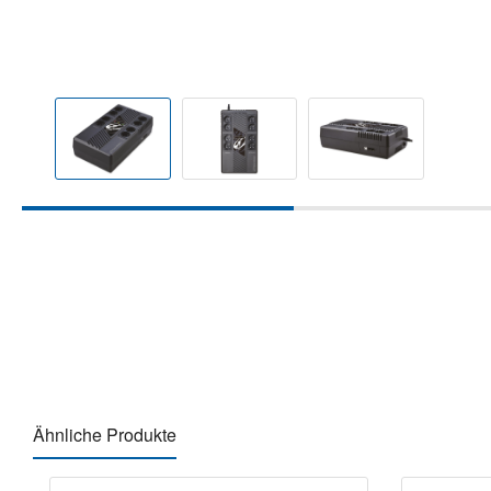
Ähnliche Produkte