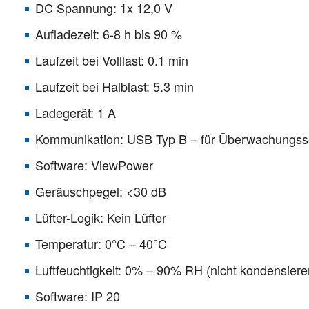
DC Spannung: 1x 12,0 V
Aufladezeit: 6-8 h bis 90 %
Laufzeit bei Volllast: 0.1 min
Laufzeit bei Halblast: 5.3 min
Ladegerät: 1 A
Kommunikation: USB Typ B – für Überwachungss
Software: ViewPower
Geräuschpegel: <30 dB
Lüfter-Logik: Kein Lüfter
Temperatur: 0°C – 40°C
Luftfeuchtigkeit: 0% – 90% RH (nicht kondensiere
Software: IP 20