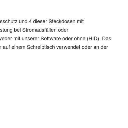
sschutz und 4 dieser Steckdosen mit
eistung bei Stromausfällen oder
er mit unserer Software oder ohne (HID). Das
 auf einem Schreibtisch verwendet oder an der