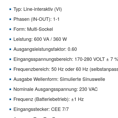
Typ: Line-interaktiv (VI)
Phasen (IN-OUT): 1-1
Form: Multi-Sockel
Leistung: 600 VA / 360 W
Ausgangsleistungsfaktor: 0.60
Eingangsspannungsbereich: 170-280 VOLT ± 7 
Frequenzbereich: 50 Hz oder 60 Hz (selbstanpas
Ausgabe Wellenform: Simulierte Sinuswelle
Nominale Ausgangsspannung: 230 VAC
Frequenz (Batteriebetrieb): ±1 Hz
Eingangsstecker: CEE 7/7