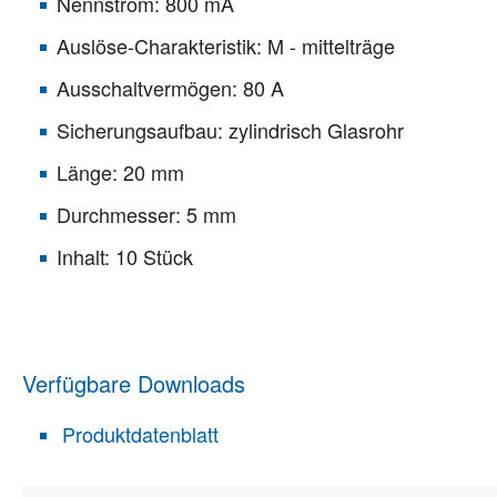
Nennstrom: 800 mA
Auslöse-Charakteristik: M - mittelträge
Ausschaltvermögen: 80 A
Sicherungsaufbau: zylindrisch Glasrohr
Länge: 20 mm
Durchmesser: 5 mm
Inhalt: 10 Stück
Verfügbare Downloads
Produktdatenblatt