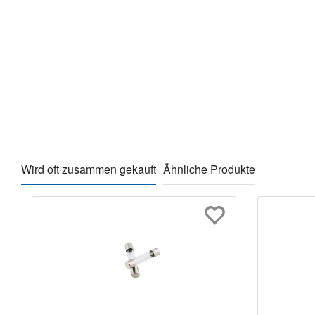
Wird oft zusammen gekauft
Ähnliche Produkte
Produktgalerie überspringen