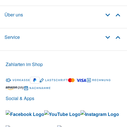
Über uns
Service
Zahlarten im Shop
Social & Apps