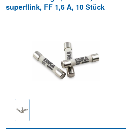
superflink, FF 1,6 A, 10 Stück
Bildergalerie überspringen