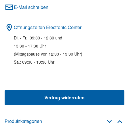
E-Mail schreiben
Öffnungszeiten Electronic Center
Di. - Fr.: 09:30 - 12:30 und
13:30 - 17:30 Uhr
(Mittagspause von 12:30 - 13:30 Uhr)
Sa.: 09:30 - 13:30 Uhr
Vertrag widerrufen
Produktkategorien