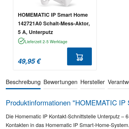
HOMEMATIC IP Smart Home
142721A0 Schalt-Mess-Aktor,
5 A, Unterputz
Lieferzeit 2-5 Werktage
49,95 €
Beschreibung
Bewertungen
Hersteller
Verantw
Produktinformationen "HOMEMATIC IP Sm
Die Homematic IP Kontakt-Schnittstelle Unterputz – 6-
Kontakten in das Homematic IP Smart-Home-System