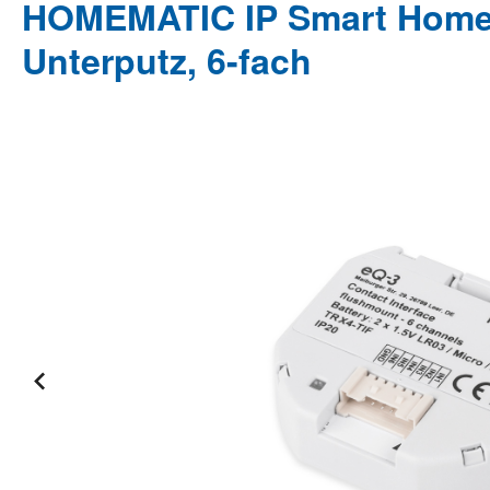
HOMEMATIC IP Smart Home 1
Unterputz, 6-fach
Bildergalerie überspringen