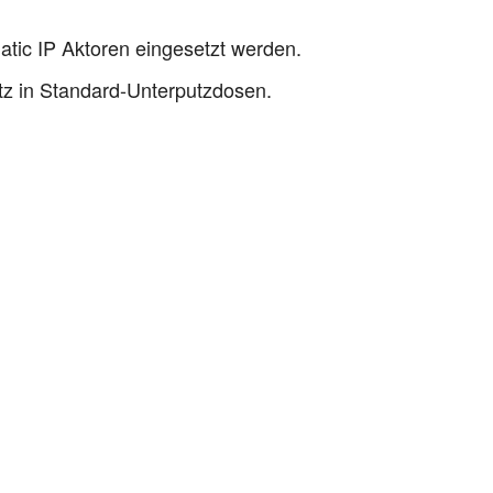
tic IP Aktoren eingesetzt werden.
tz in Standard-Unterputzdosen.