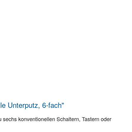
 Unterputz, 6-fach"
zu sechs konventionellen Schaltern, Tastern oder