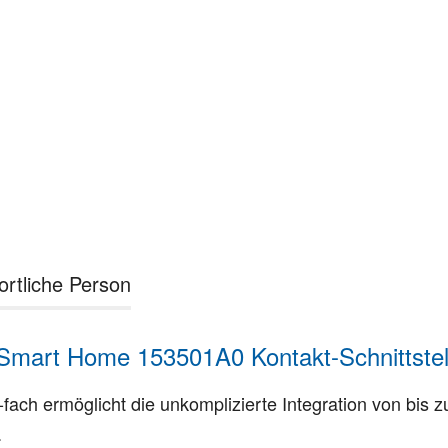
ortliche Person
art Home 153501A0 Kontakt-Schnittstelle
fach ermöglicht die unkomplizierte Integration von bis 
.