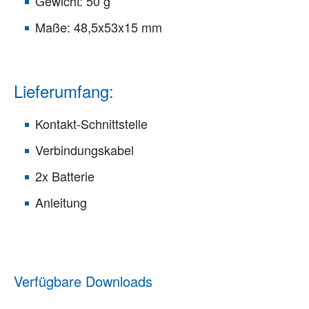
Gewicht: 50 g
Maße: 48,5x53x15 mm
Lieferumfang:
Kontakt-Schnittstelle
Verbindungskabel
2x Batterie
Anleitung
Verfügbare Downloads