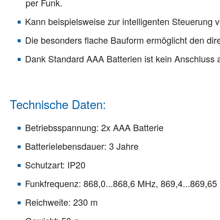
per Funk.
Kann beispielsweise zur intelligenten Steuerung
Die besonders flache Bauform ermöglicht den dir
Dank Standard AAA Batterien ist kein Anschluss
Technische Daten:
Betriebsspannung: 2x AAA Batterie
Batterielebensdauer: 3 Jahre
Schutzart: IP20
Funkfrequenz: 868,0...868,6 MHz, 869,4...869,6
Reichweite: 230 m