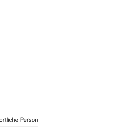
ortliche Person