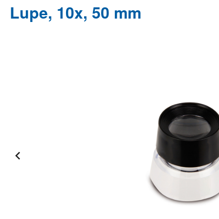
Lupe, 10x, 50 mm
Bildergalerie überspringen