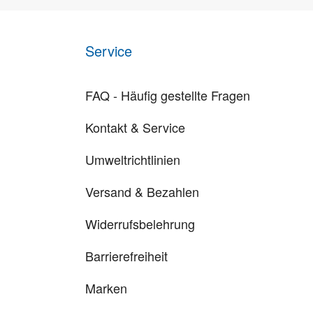
Service
FAQ - Häufig gestellte Fragen
Kontakt & Service
Umweltrichtlinien
Versand & Bezahlen
Widerrufsbelehrung
Barrierefreiheit
Marken