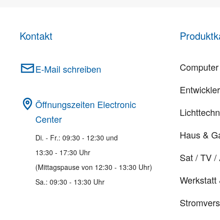
Kontakt
Produktk
Computer 
E-Mail schreiben
Entwickle
Öffnungszeiten Electronic
Lichttechn
Center
Haus & G
Di. - Fr.: 09:30 - 12:30 und
13:30 - 17:30 Uhr
Sat / TV /
(Mittagspause von 12:30 - 13:30 Uhr)
Werkstatt
Sa.: 09:30 - 13:30 Uhr
Stromver