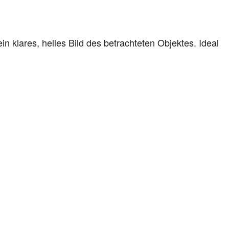
n klares, helles Bild des betrachteten Objektes. Ideal