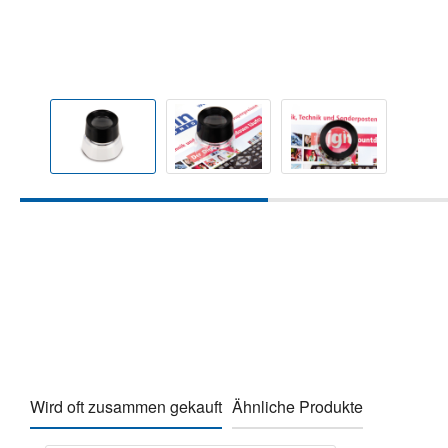
Wird oft zusammen gekauft
Ähnliche Produkte